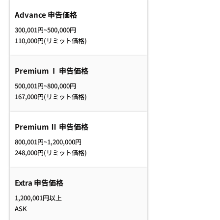
Advance 申告価格
300,001円~500,000円
110,000円(リミット価格)
Premium Ⅰ 申告価格
500,001円~800,000円
167,000円(リミット価格)
Premium Ⅱ 申告価格
800,001円~1,200,000円
248,000円(リミット価格)
Extra 申告価格
1,200,001円以上
ASK