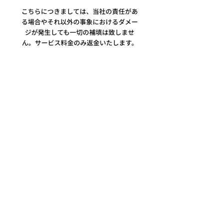
こちらにつきましては、当社の責任があ
る場合やそれ以外の事象におけるダメー
ジが発生しても一切の補填は致しませ
ん。サービス料金のみ返金いたします。