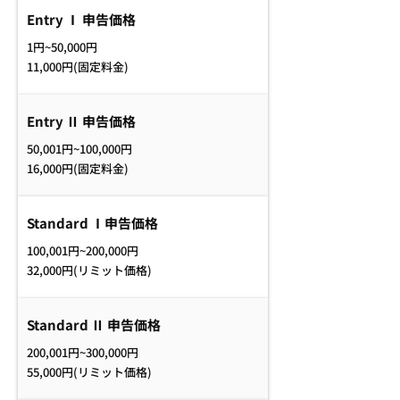
Entry Ⅰ 申告価格
1円~50,000円
11,000円(固定料金)
Entry Ⅱ 申告価格
50,001円~100,000円
16,000円(固定料金)
Standard Ⅰ申告価格
100,001円~200,000円
32,000円(リミット価格)
Standard Ⅱ 申告価格
200,001円~300,000円
55,000円(リミット価格)