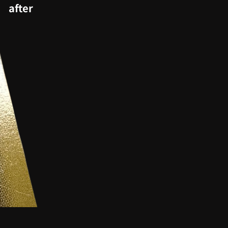
after