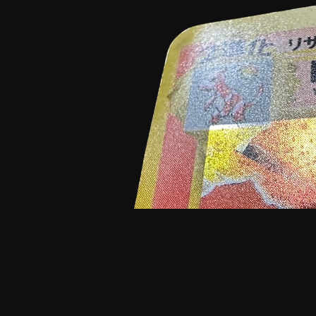
before