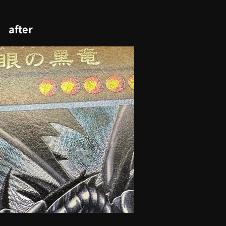
after