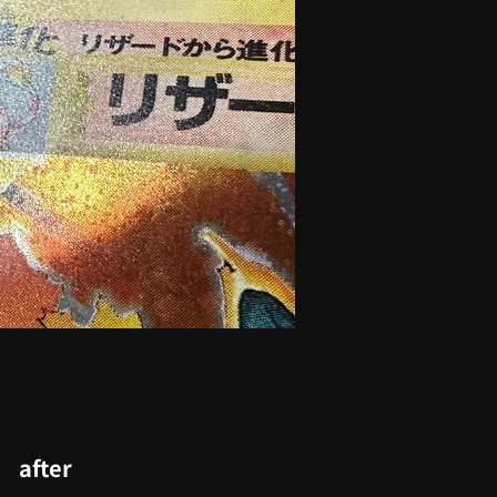
after