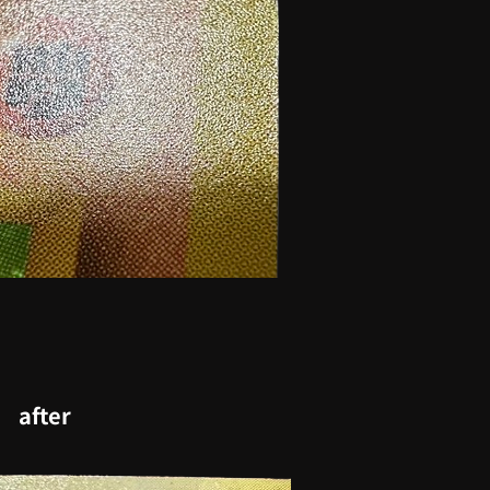
after