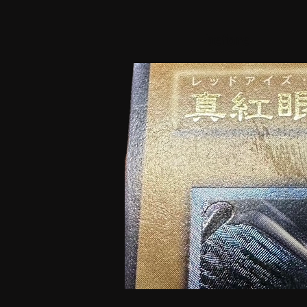
before