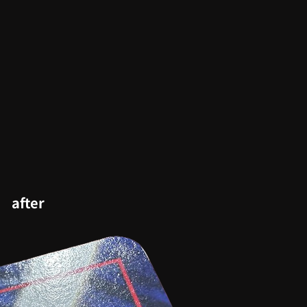
after