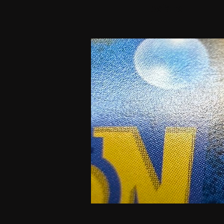
before