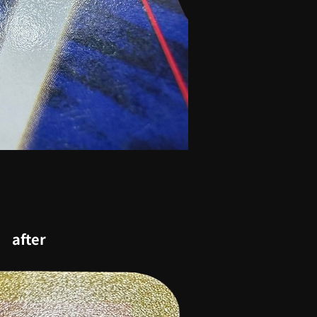
after