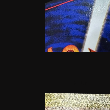
before